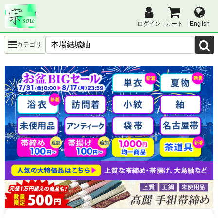
ログイン
カート
English
カテゴリ