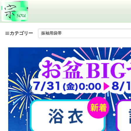
カテゴリー