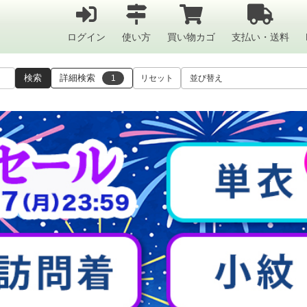
ログイン
使い方
買い物カゴ
支払い・送料
検索
詳細検索
1
リセット