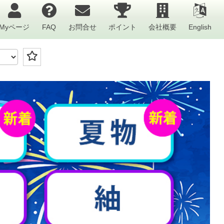
Myページ
FAQ
お問合せ
ポイント
会社概要
English