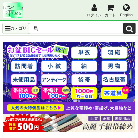
ログイン
カート
English
カテゴリ