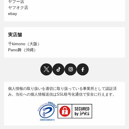
ヤフー店
ヤフオク店
ebay
実店舗
千kimono（大阪）
Pano舞（沖縄）
個人情報の取り扱いを適切に取り扱っている事業所として認証済
み。当社への個人情報送信はSSL暗号化通信で安全に行えます。