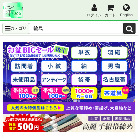
ログイン
カート
English
カテゴリ