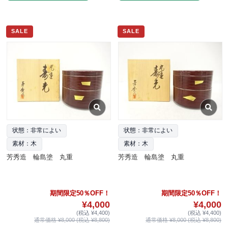
SALE
SALE
状態：非常によい
状態：非常によい
素材：木
素材：木
芳秀造 輪島塗 丸重
芳秀造 輪島塗 丸重
期間限定50％OFF！
期間限定50％OFF！
¥4,000
¥4,000
(税込 ¥4,400)
(税込 ¥4,400)
通常価格 ¥8,000 (税込 ¥8,800)
通常価格 ¥8,000 (税込 ¥8,800)