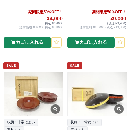
期間限定50％OFF！
期間限定50％OFF！
¥4,000
¥9,000
(税込 ¥4,400)
(税込 ¥9,900)
通常価格 ¥8,000 (税込 ¥8,800)
通常価格 ¥18,000 (税込 ¥19,800)
カゴに入れる
カゴに入れる
SALE
SALE
状態：非常によい
状態：非常によい
素材：木
素材：木