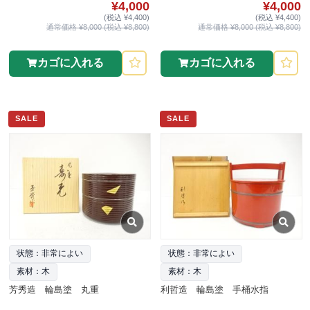
¥4,000
¥4,000
(税込 ¥4,400)
(税込 ¥4,400)
通常価格 ¥8,000 (税込 ¥8,800)
通常価格 ¥8,000 (税込 ¥8,800)
カゴに入れる
カゴに入れる
SALE
SALE
状態：非常によい
状態：非常によい
素材：木
素材：木
芳秀造 輪島塗 丸重
利哲造 輪島塗 手桶水指