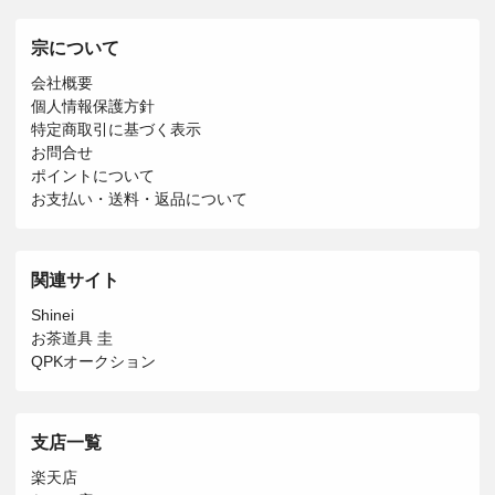
宗について
会社概要
個人情報保護方針
特定商取引に基づく表示
お問合せ
ポイントについて
お支払い・送料・返品について
関連サイト
Shinei
お茶道具 圭
QPKオークション
支店一覧
楽天店