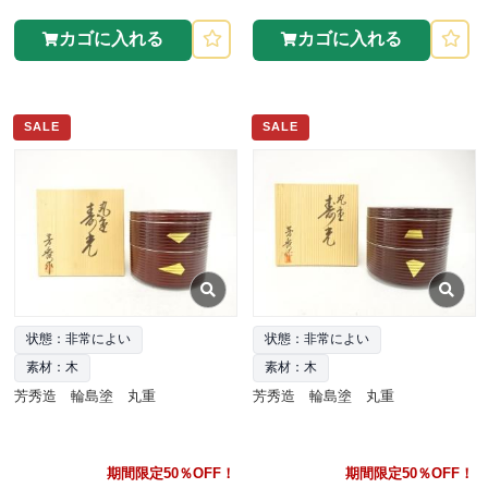
カゴに入れる
カゴに入れる
SALE
SALE
状態：非常によい
状態：非常によい
素材：木
素材：木
芳秀造 輪島塗 丸重
芳秀造 輪島塗 丸重
期間限定50％OFF！
期間限定50％OFF！