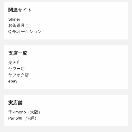
関連サイト
Shinei
お茶道具 圭
QPKオークション
支店一覧
楽天店
ヤフー店
ヤフオク店
ebay
実店舗
千kimono（大阪）
Pano舞（沖縄）