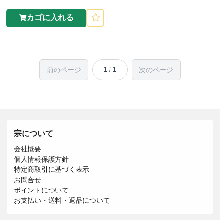
カゴに入れる
前のページ
次のページ
1 / 1
宗について
会社概要
個人情報保護方針
特定商取引に基づく表示
お問合せ
ポイントについて
お支払い・送料・返品について