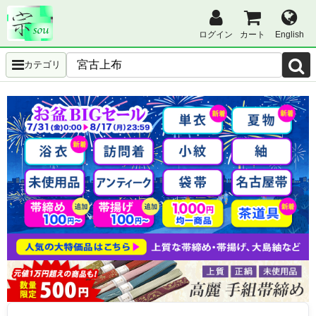
ログイン
カート
English
カテゴリ