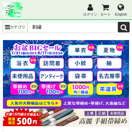
ログイン
カート
English
カテゴリ