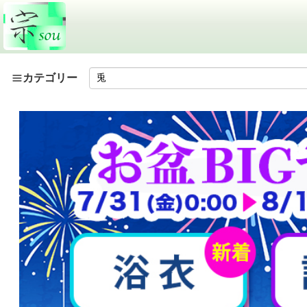
カテゴリー