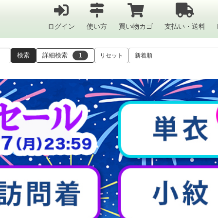
ログイン
使い方
買い物カゴ
支払い・送料
検索
詳細検索
1
リセット