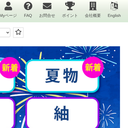
Myページ
FAQ
お問合せ
ポイント
会社概要
English