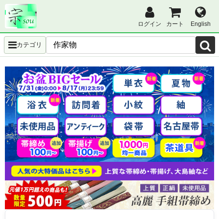
ログイン
カート
English
カテゴリ