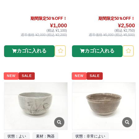
期間限定50％OFF！
期間限定50％OFF！
¥1,000
¥2,500
(税込 ¥1,100)
(税込 ¥2,750)
通常価格 ¥2,000 (税込 ¥2,200)
通常価格 ¥5,000 (税込 ¥5,500)
カゴに入れる
カゴに入れる
NEW
SALE
NEW
SALE
状態：よい
素材：陶器
状態：非常によい