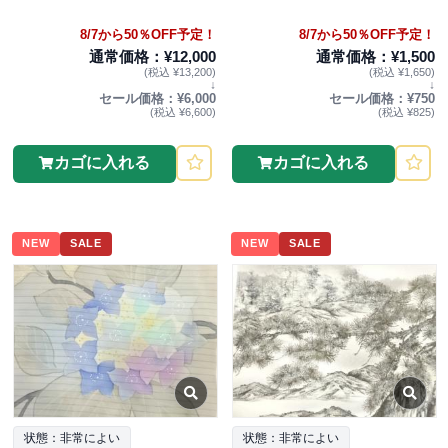
8/7から50％OFF予定！
8/7から50％OFF予定！
通常価格：¥12,000
通常価格：¥1,500
(税込 ¥13,200)
(税込 ¥1,650)
↓
↓
セール価格：¥6,000
セール価格：¥750
(税込 ¥6,600)
(税込 ¥825)
カゴに入れる
カゴに入れる
NEW
SALE
NEW
SALE
状態：非常によい
状態：非常によい