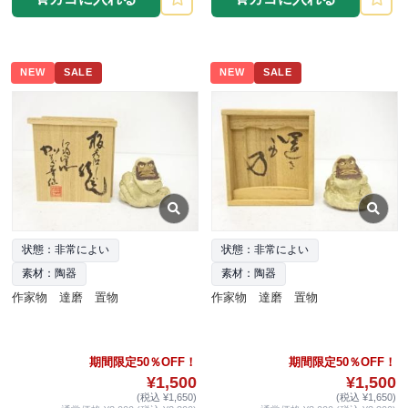
NEW
SALE
NEW
SALE
状態：非常によい
状態：非常によい
素材：陶器
素材：陶器
作家物 達磨 置物
作家物 達磨 置物
期間限定50％OFF！
期間限定50％OFF！
¥1,500
¥1,500
(税込 ¥1,650)
(税込 ¥1,650)