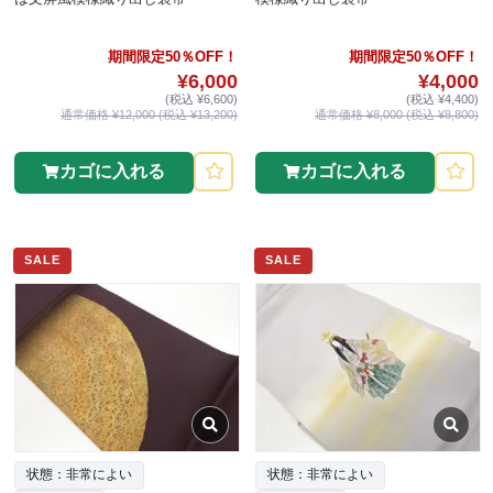
期間限定50％OFF！
期間限定50％OFF！
¥6,000
¥4,000
(税込 ¥6,600)
(税込 ¥4,400)
通常価格 ¥12,000 (税込 ¥13,200)
通常価格 ¥8,000 (税込 ¥8,800)
カゴに入れる
カゴに入れる
SALE
SALE
状態：非常によい
状態：非常によい