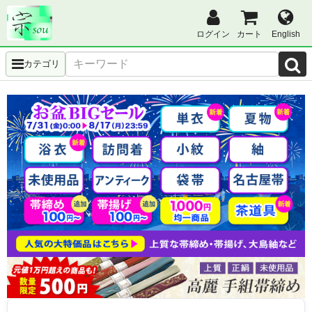
ログイン
カート
English
カテゴリ