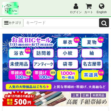
ログイン
カート
English
カテゴリ