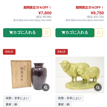
期間限定35％OFF！
期間限定35％OFF！
¥7,800
¥9,750
(税込 ¥8,580)
(税込 ¥10,725)
通常価格 ¥12,000 (税込 ¥13,200)
通常価格 ¥15,000 (税込 ¥16,500)
カゴに入れる
カゴに入れる
SALE
SALE
状態：非常によい
状態：非常によい
素材：銅
素材：銅