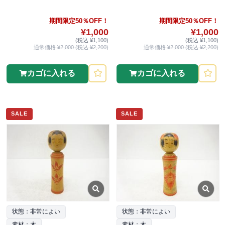
期間限定50％OFF！
期間限定50％OFF！
¥1,000
¥1,000
(税込 ¥1,100)
(税込 ¥1,100)
通常価格 ¥2,000 (税込 ¥2,200)
通常価格 ¥2,000 (税込 ¥2,200)
カゴに入れる
カゴに入れる
SALE
SALE
状態：非常によい
状態：非常によい
素材：木
素材：木