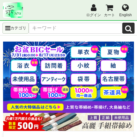
ログイン
カート
English
カテゴリ