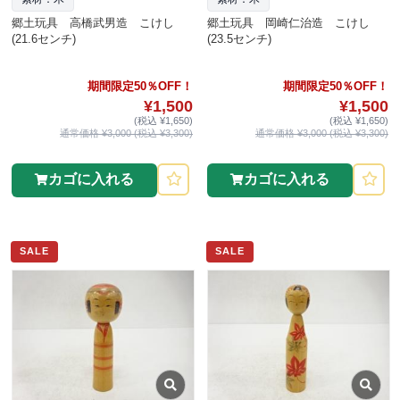
郷土玩具 高橋武男造 こけし
郷土玩具 岡崎仁治造 こけし
(21.6センチ)
(23.5センチ)
期間限定50％OFF！
期間限定50％OFF！
¥1,500
¥1,500
(税込 ¥1,650)
(税込 ¥1,650)
通常価格 ¥3,000 (税込 ¥3,300)
通常価格 ¥3,000 (税込 ¥3,300)
カゴに入れる
カゴに入れる
SALE
SALE