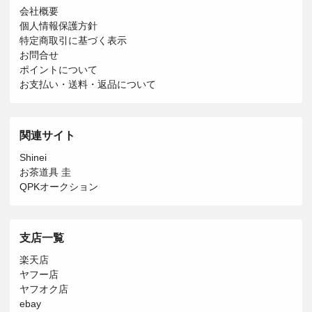
会社概要
個人情報保護方針
特定商取引に基づく表示
お問合せ
ポイントについて
お支払い・送料・返品について
関連サイト
Shinei
お茶道具 圭
QPKオークション
支店一覧
楽天店
ヤフー店
ヤフオク店
ebay