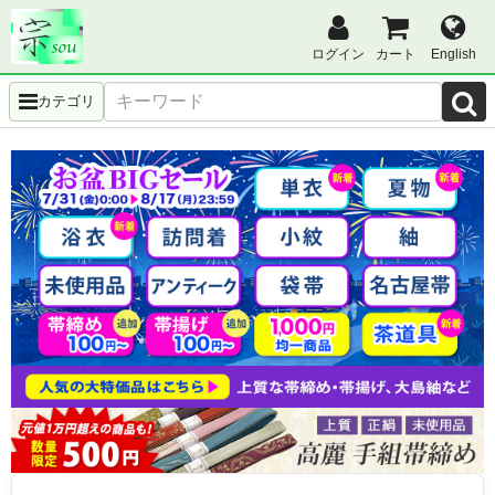
ログイン
カート
English
カテゴリ