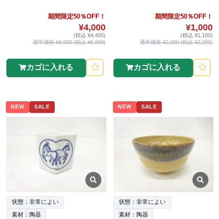
期間限定50％OFF！
期間限定50％OFF！
¥4,000
¥1,000
(税込 ¥4,400)
(税込 ¥1,100)
通常価格 ¥8,000 (税込 ¥8,800)
通常価格 ¥2,000 (税込 ¥2,200)
カゴに入れる
カゴに入れる
NEW
SALE
NEW
SALE
状態：非常によい
状態：非常によい
素材：陶器
素材：陶器