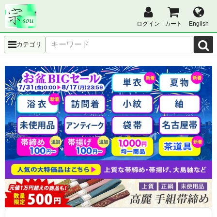
ログイン
カート
English
カテゴリ