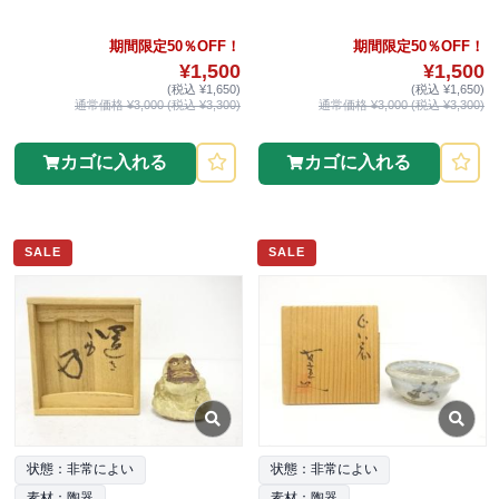
期間限定50％OFF！
期間限定50％OFF！
¥1,500
¥1,500
(税込 ¥1,650)
(税込 ¥1,650)
通常価格 ¥3,000 (税込 ¥3,300)
通常価格 ¥3,000 (税込 ¥3,300)
カゴに入れる
カゴに入れる
SALE
SALE
状態：非常によい
状態：非常によい
素材：陶器
素材：陶器