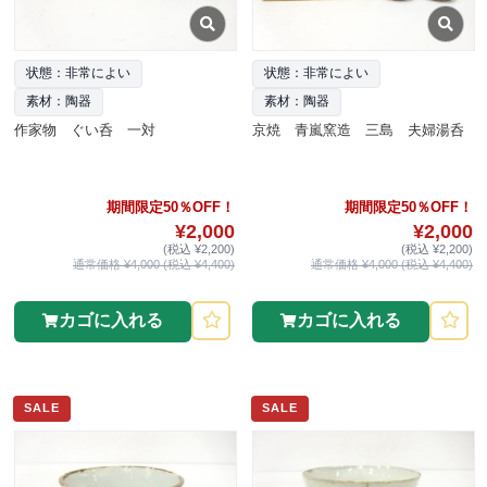
状態：非常によい
状態：非常によい
素材：陶器
素材：陶器
作家物 ぐい呑 一対
京焼 青嵐窯造 三島 夫婦湯呑
期間限定50％OFF！
期間限定50％OFF！
¥2,000
¥2,000
(税込 ¥2,200)
(税込 ¥2,200)
通常価格 ¥4,000 (税込 ¥4,400)
通常価格 ¥4,000 (税込 ¥4,400)
カゴに入れる
カゴに入れる
SALE
SALE