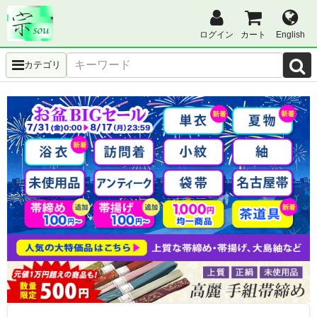
ログイン
カート
English
カテゴリ