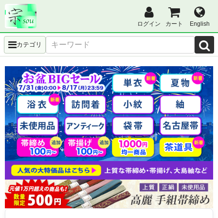
ログイン
カート
English
カテゴリ