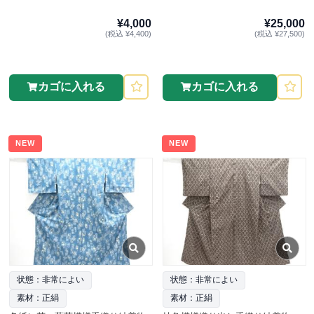
¥4,000
¥25,000
(税込 ¥4,400)
(税込 ¥27,500)
カゴに入れる
カゴに入れる
NEW
NEW
状態：非常によい
状態：非常によい
素材：正絹
素材：正絹