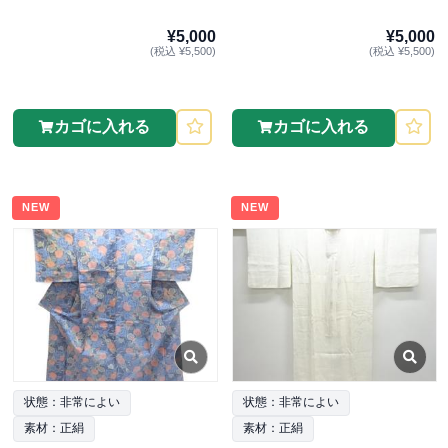
¥5,000
¥5,000
(税込 ¥5,500)
(税込 ¥5,500)
カゴに入れる
カゴに入れる
NEW
NEW
状態：非常によい
状態：非常によい
素材：正絹
素材：正絹